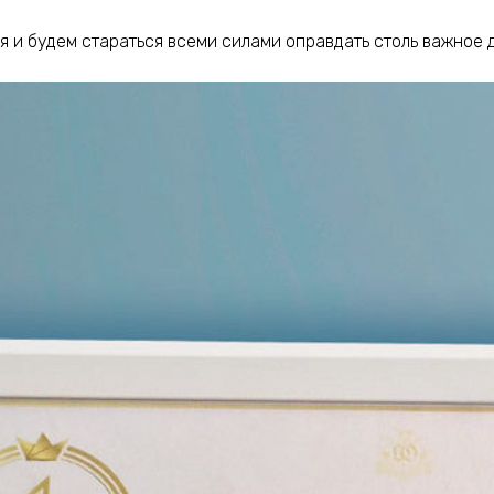
 и будем стараться всеми силами оправдать столь важное д