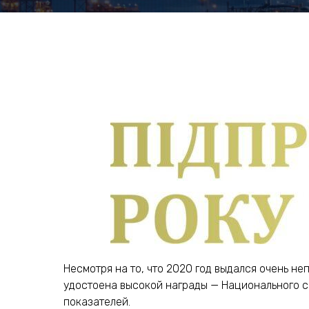
Несмотря на то, что 2020 год выдался очень н
удостоена высокой награды — Национального с
показателей.