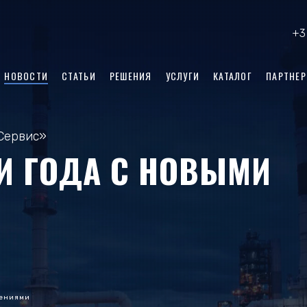
+3
НОВОСТИ
СТАТЬИ
РЕШЕНИЯ
УСЛУГИ
КАТАЛОГ
ПАРТНЕ
Сервис»
И ГОДА С НОВЫМИ
жениями