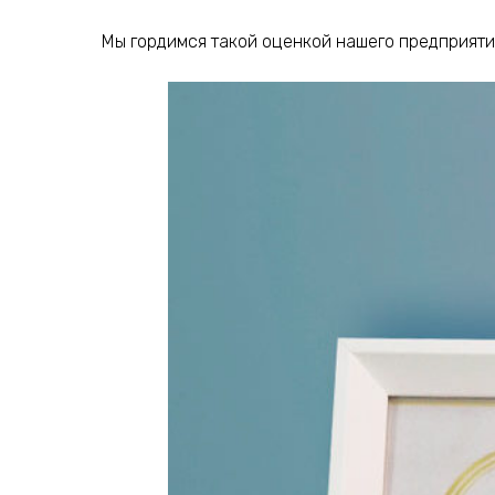
Мы гордимся такой оценкой нашего предприятия