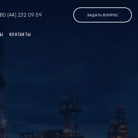
80 (44) 232 09 59
ЗАДАТЬ ВОПРОС
РЫ
КОНТАКТЫ