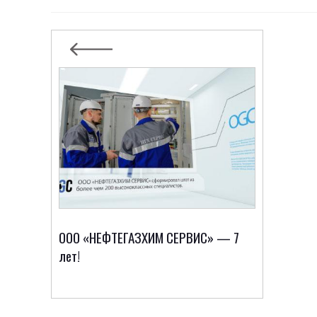
ООО «НЕФТЕГАЗХИМ СЕРВИС» — 7
лет!