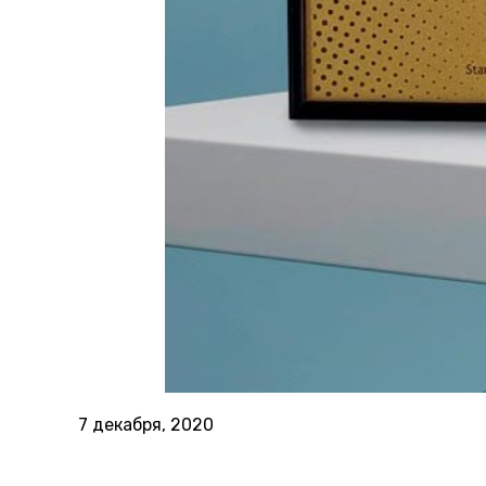
7 декабря, 2020