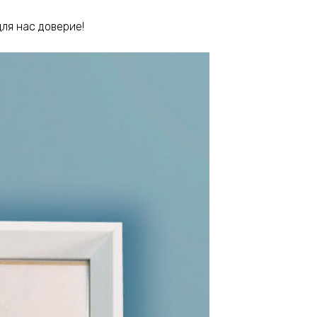
ля нас доверие!