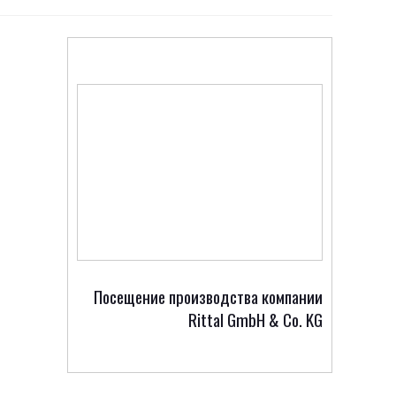
Посещение производства компании
Rittal GmbH & Co. KG