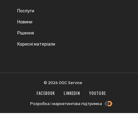
Послуги
Новини
Рішення
Корисні матеріали
© 2026 OGC Service
FACEBOOK
LINKEDIN
YOUTUBE
Розробка і маркетингова підтримка