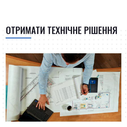
ОТРИМАТИ ТЕХНІЧНЕ РІШЕННЯ