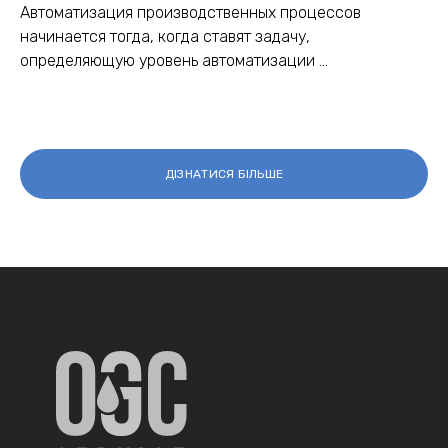
Автоматизация производственных процессов
начинается тогда, когда ставят задачу,
определяющую уровень автоматизации ...
ДІЗНАТИСЯ БІЛЬШЕ