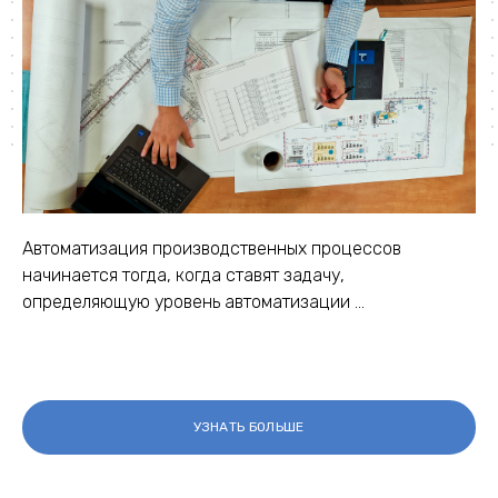
Автоматизация производственных процессов
начинается тогда, когда ставят задачу,
определяющую уровень автоматизации ...
УЗНАТЬ БОЛЬШЕ