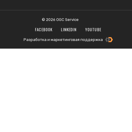
© 2026 OGC Service
FACEBOOK
LINKEDIN
YOUTUBE
Разработка и маркетинговая поддержка