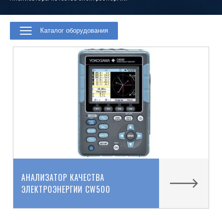
Каталог оборудования
АНАЛИЗАТОР КАЧЕСТВА
ЭЛЕКТРОЭНЕРГИИ CW500