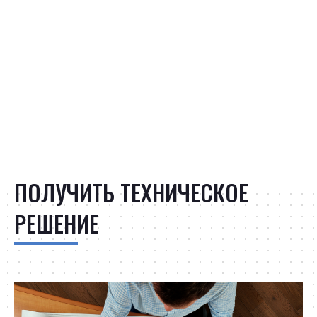
ПОЛУЧИТЬ ТЕХНИЧЕСКОЕ
РЕШЕНИЕ