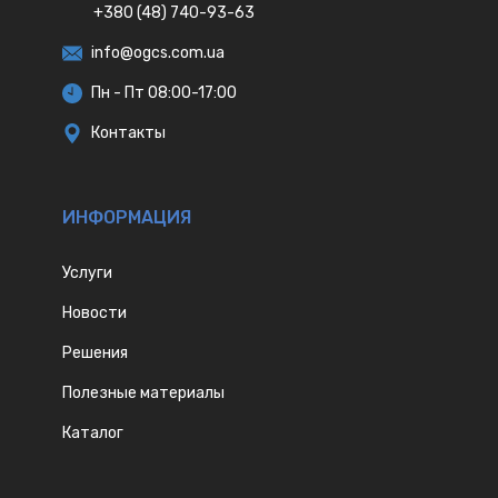
+380 (48) 740-93-63
info@ogcs.com.ua
Пн - Пт 08:00-17:00
Контакты
ИНФОРМАЦИЯ
Услуги
Новости
Решения
Полезные материалы
Каталог