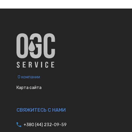
О компании
Карта сайта
СВЯЖИТЕСЬ С НАМИ
+380 (44) 232-09-59