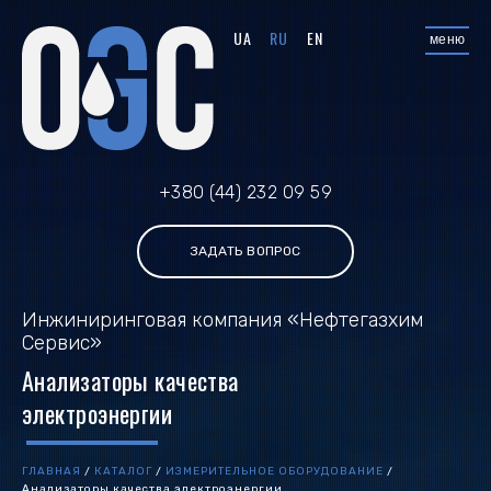
UA
RU
EN
меню
+380 (44) 232 09 59
ЗАДАТЬ ВОПРОС
Инжиниринговая компания «Нефтегазхим
Сервис»
Анализаторы качества
электроэнергии
ГЛАВНАЯ
/
КАТАЛОГ
/
ИЗМЕРИТЕЛЬНОЕ ОБОРУДОВАНИЕ
/
Анализаторы качества электроэнергии