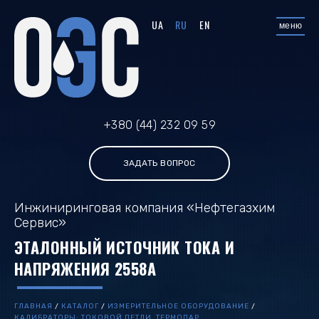
UA
RU
EN
меню
+380 (44) 232 09 59
ЗАДАТЬ ВОПРОС
Инжиниринговая компания «Нефтегазхим
Сервис»
ЭТАЛОННЫЙ ИСТОЧНИК ТОКА И
НАПРЯЖЕНИЯ 2558А
ГЛАВНАЯ
/
КАТАЛОГ
/
ИЗМЕРИТЕЛЬНОЕ ОБОРУДОВАНИЕ
/
КАЛИБРАТОРЫ: ТОКОВОЙ ПЕТЛИ, ТЕРМОПАР,