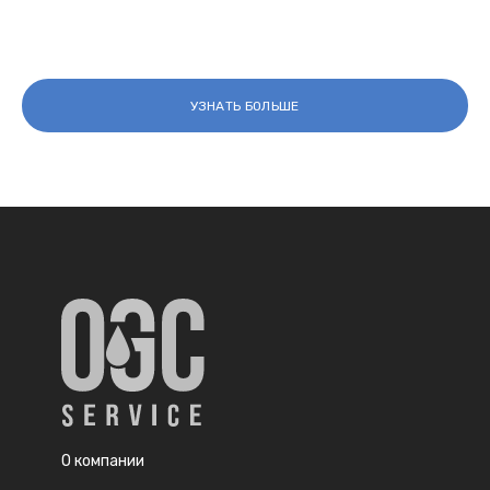
УЗНАТЬ БОЛЬШЕ
О компании