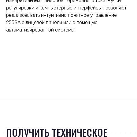
измерительных приборов переменного тока. Ручки
регулировки и компьютерные интерфейсы позволяют
реализовывать интуитивно понятное управление
2558А с лицевой панели или с помощью
автоматизированной системы.
ПОЛУЧИТЬ ТЕХНИЧЕСКОЕ