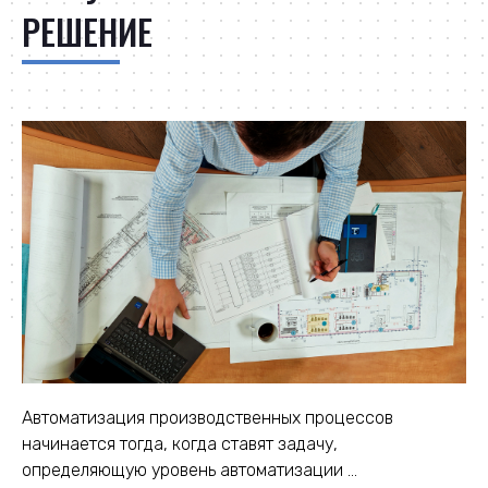
РЕШЕНИЕ
Автоматизация производственных процессов
начинается тогда, когда ставят задачу,
определяющую уровень автоматизации ...