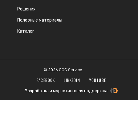
Решения
Полезные материалы
Каталог
© 2026 OGC Service
FACEBOOK
LINKEDIN
YOUTUBE
Разработка и маркетинговая поддержка