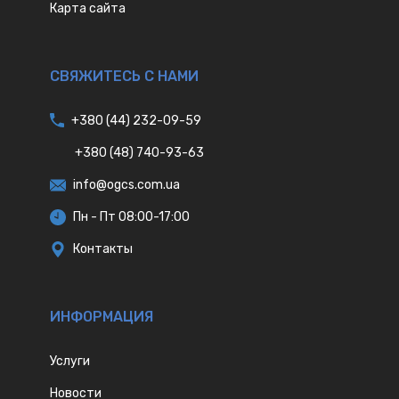
Карта сайта
СВЯЖИТЕСЬ С НАМИ
+380 (44) 232-09-59
+380 (48) 740-93-63
info@ogcs.com.ua
Пн - Пт 08:00-17:00
Контакты
ИНФОРМАЦИЯ
Услуги
Новости