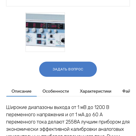
ЗАДАТЬ ВОПРОС
Описание
Особенности
Характеристики
Файлы
Широкие диапазоны выхода от 1 мВ до 1200 В
переменного напряжения и от 1 мА до 60 А
переменного тока делают 2558А лучшим прибором для
экономически эффективной калибровки аналоговых