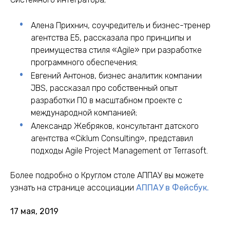
Алена Прихнич, соучредитель и бизнес-тренер
агентства Е5, рассказала про принципы и
преимущества стиля «Agile» при разработке
программного обеспечения;
Евгений Антонов, бизнес аналитик компании
JBS, рассказал про собственный опыт
разработки ПО в масштабном проекте с
международной компанией;
Александр Жебряков, консультант датского
агентства «Ciklum Consulting», представил
подходы Agile Project Management от Terrasoft.
Более подробно о Круглом столе АППАУ вы можете
узнать на странице ассоциации
АППАУ в Фейсбук.
17 мая, 2019