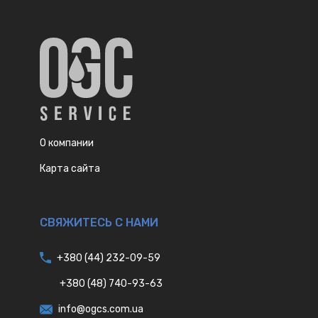
О компании
Карта сайта
СВЯЖИТЕСЬ С НАМИ
+380 (44) 232-09-59
+380 (48) 740-93-63
info@ogcs.com.ua