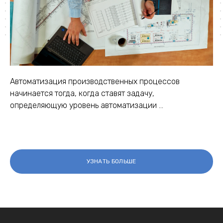
Автоматизация производственных процессов
начинается тогда, когда ставят задачу,
определяющую уровень автоматизации ...
УЗНАТЬ БОЛЬШЕ