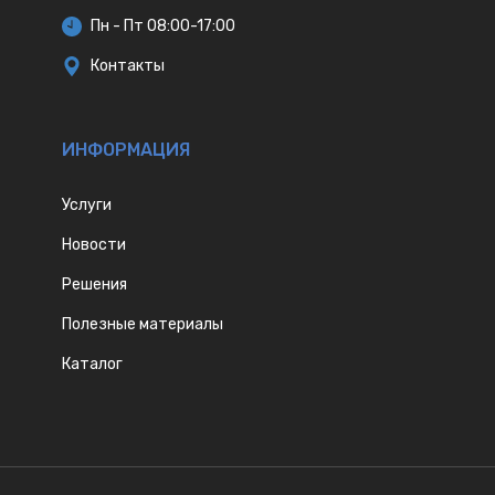
Пн - Пт 08:00-17:00
Контакты
ИНФОРМАЦИЯ
Услуги
Новости
Решения
Полезные материалы
Каталог