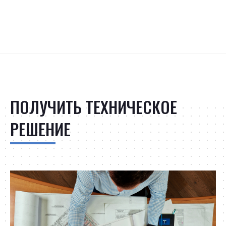
ПОЛУЧИТЬ ТЕХНИЧЕСКОЕ
РЕШЕНИЕ