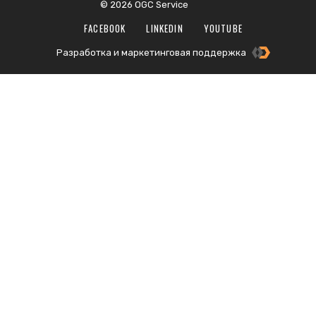
© 2026 OGC Service
FACEBOOK
LINKEDIN
YOUTUBE
Разработка и маркетинговая поддержка