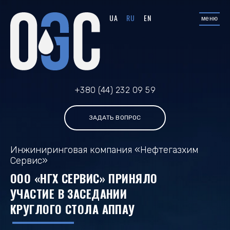
UA
RU
EN
меню
+380 (44) 232 09 59
ЗАДАТЬ ВОПРОС
Инжиниринговая компания «Нефтегазхим
Сервис»
ООО «НГХ СЕРВИС» ПРИНЯЛО
УЧАСТИЕ В ЗАСЕДАНИИ
КРУГЛОГО СТОЛА АППАУ