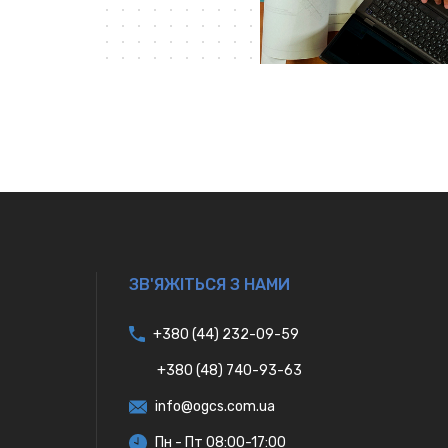
ЗВ'ЯЖІТЬСЯ З НАМИ
+380 (44) 232-09-59
+380 (48) 740-93-63
info@ogcs.com.ua
Пн - Пт 08:00-17:00