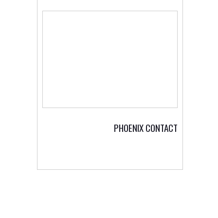
PHOENIX CONTACT