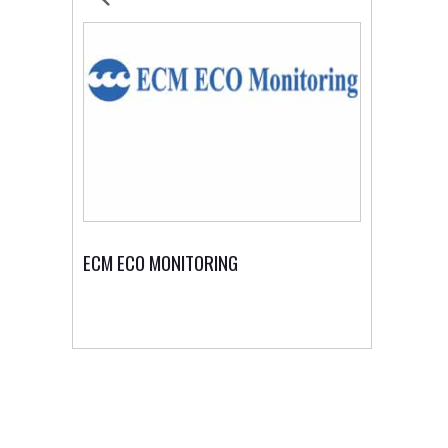
ECM ECO MONITORING