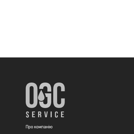
Про компанію