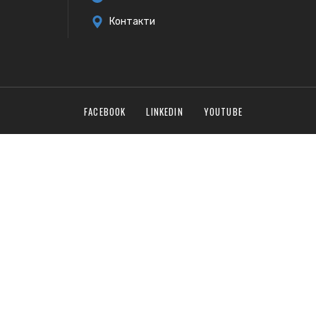
Контакти
FACEBOOK
LINKEDIN
YOUTUBE