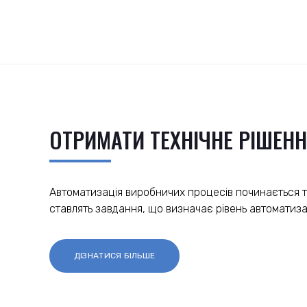
ОТРИМАТИ ТЕХНІЧНЕ РІШЕН
Автоматизація виробничих процесів починається т
ставлять завдання, що визначає рівень автоматизаці
ДІЗНАТИСЯ БІЛЬШЕ