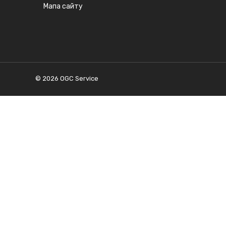
Мапа сайту
© 2026 OGC Service