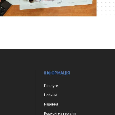
IНФОРМАЦІЯ
Послуги
Новини
Рішення
Корисні матеріали