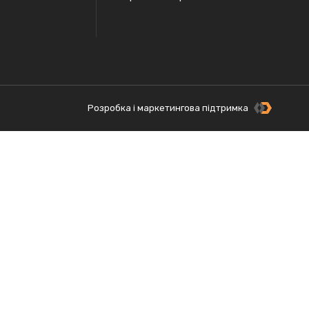
Розробка і маркетингова підтримка