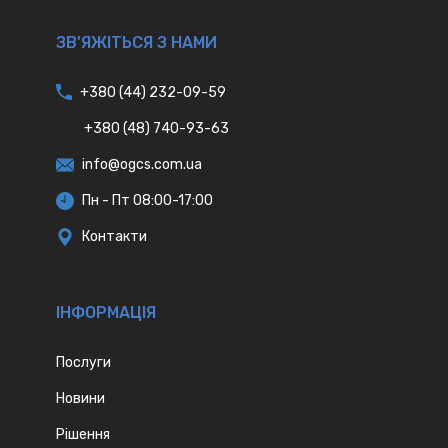
ЗВ'ЯЖІТЬСЯ З НАМИ
+380 (44) 232-09-59
+380 (48) 740-93-63
info@ogcs.com.ua
Пн - Пт 08:00-17:00
Контакти
IНФОРМАЦІЯ
Послуги
Новини
Рішення