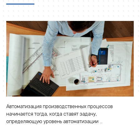
Автоматизация производственных процессов
начинается тогда, когда ставят задачу,
определяющую уровень автоматизации ...