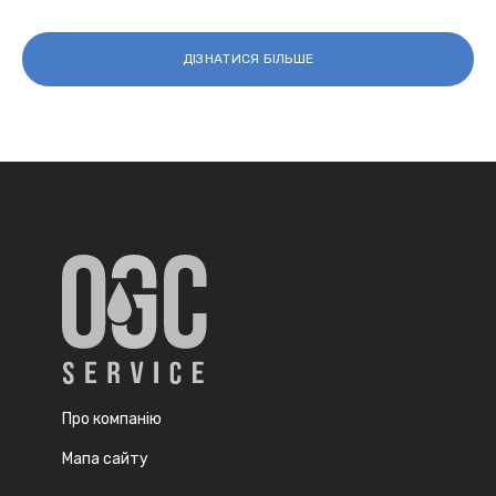
ДІЗНАТИСЯ БІЛЬШЕ
Про компанію
Мапа сайту