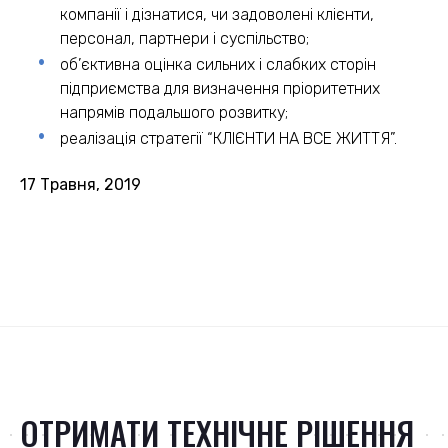
компанії і дізнатися, чи задоволені клієнти,
персонал, партнери і суспільство;
об’єктивна оцінка сильних і слабких сторін
підприємства для визначення пріоритетних
напрямів подальшого розвитку;
реалізація стратегії “КЛІЄНТИ НА ВСЕ ЖИТТЯ”.
17 Травня, 2019
ОТРИМАТИ ТЕХНІЧНЕ РІШЕННЯ