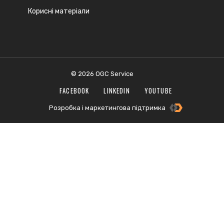
Корисні матеріали
© 2026 OGC Service
FACEBOOK
LINKEDIN
YOUTUBE
Розробка і маркетингова підтримка