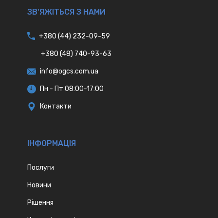
ЗВ'ЯЖІТЬСЯ З НАМИ
+380 (44) 232-09-59
+380 (48) 740-93-63
info@ogcs.com.ua
Пн - Пт 08:00-17:00
Контакти
IНФОРМАЦІЯ
Послуги
Новини
Рішення