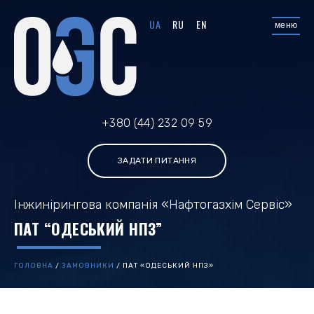
UA
RU
EN
меню
+380 (44) 232 09 59
ЗАДАТИ ПИТАННЯ
Інжинірингова компанія «Нафтогазхім Сервіс»
ПАТ “ОДЕСЬКИЙ НПЗ”
ГОЛОВНА
/
ЗАМОВНИКИ
/
ПАТ «ОДЕСЬКИЙ НПЗ»