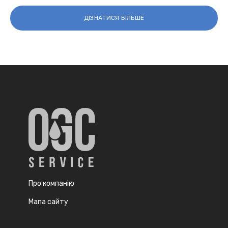
ДІЗНАТИСЯ БІЛЬШЕ
Про компанію
Мапа сайту