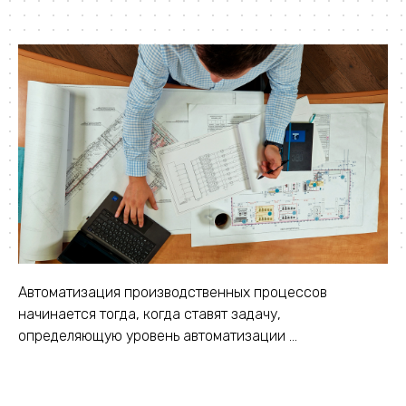
Автоматизация производственных процессов
начинается тогда, когда ставят задачу,
определяющую уровень автоматизации ...