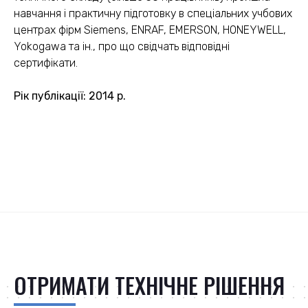
навчання і практичну підготовку в спеціальних учбових
центрах фірм Siemens, ENRAF, EMERSON, HONEYWELL,
Yokogawa та ін., про що свідчать відповідні
сертифікати.
Рік публікації: 2014 р.
ОТРИМАТИ ТЕХНІЧНЕ РІШЕННЯ