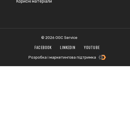
Корисні матеріали
© 2026 OGC Service
FACEBOOK
LINKEDIN
YOUTUBE
Розробка і маркетингова підтримка